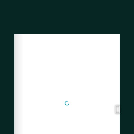
Facebook