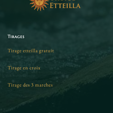
Tirages
Tirage etteilla gratuit
Tirage en croix
Tirage des 3 marches