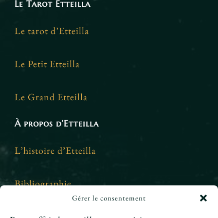
Le Tarot Etteilla
Le tarot d’Etteilla
Le Petit Etteilla
Le Grand Etteilla
À propos d’Etteilla
L’histoire d’Etteilla
Bibliographie
Gérer le consentement
Crédits et mentions légales