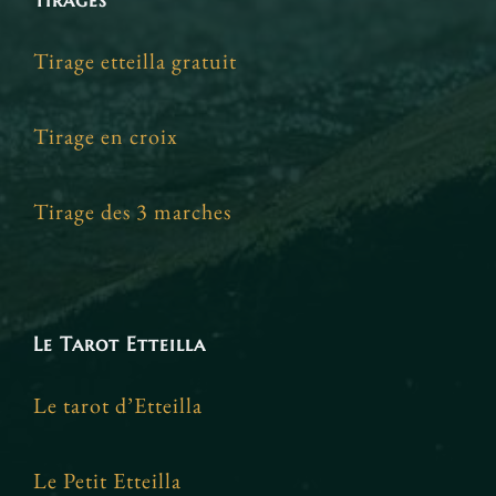
Tirage etteilla gratuit
Tirage en croix
Tirage des 3 marches
Le Tarot Etteilla
Le tarot d’Etteilla
Le Petit Etteilla