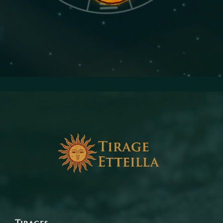
Facebook
Tirages