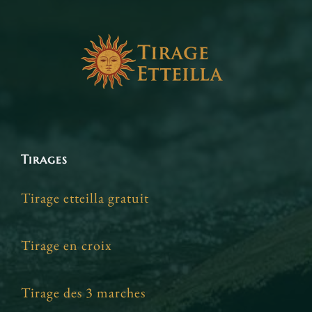
Tirages
Tirage etteilla gratuit
Tirage en croix
Tirage des 3 marches