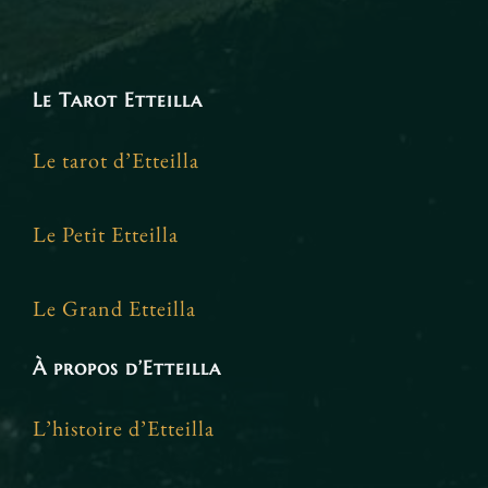
Le Tarot Etteilla
Le tarot d’Etteilla
Le Petit Etteilla
Le Grand Etteilla
À propos d’Etteilla
L’histoire d’Etteilla