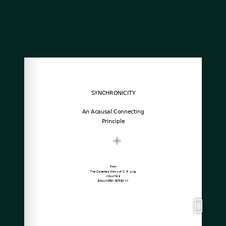
Facebook