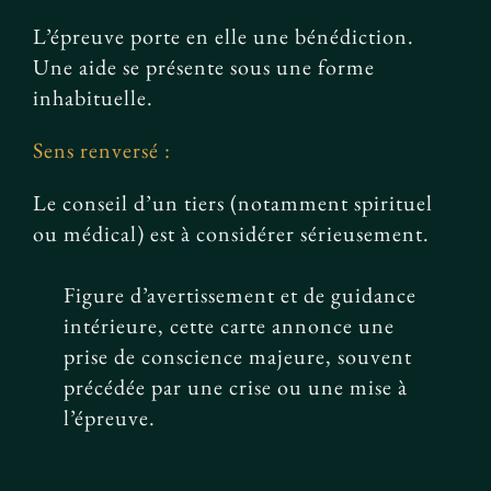
L’épreuve porte en elle une bénédiction.
Une aide se présente sous une forme
inhabituelle.
Sens renversé :
Le conseil d’un tiers (notamment spirituel
ou médical) est à considérer sérieusement.
Figure d’avertissement et de guidance
intérieure, cette carte annonce une
prise de conscience majeure, souvent
précédée par une crise ou une mise à
l’épreuve.