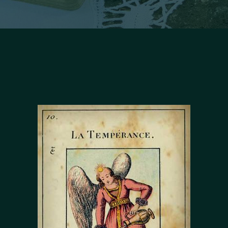
Facebook