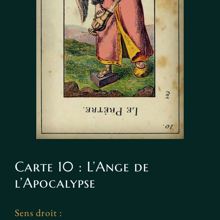
Carte 10 : L’Ange de
l’Apocalypse
Sens droit :