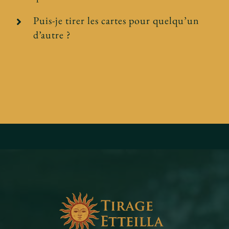
Puis-je tirer les cartes pour quelqu’un
d’autre ?