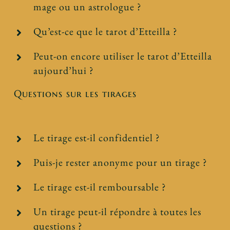
mage ou un astrologue ?
Qu’est-ce que le tarot d’Etteilla ?
Peut-on encore utiliser le tarot d’Etteilla
aujourd’hui ?
Questions sur les tirages
Le tirage est-il confidentiel ?
Puis-je rester anonyme pour un tirage ?
Le tirage est-il remboursable ?
Un tirage peut-il répondre à toutes les
questions ?