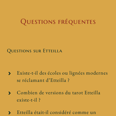
Questions fréquentes
Questions sur Etteilla
Existe-t-il des écoles ou lignées modernes
se réclamant d’Etteilla ?
Combien de versions du tarot Etteilla
existe-t-il ?
Etteilla était-il considéré comme un