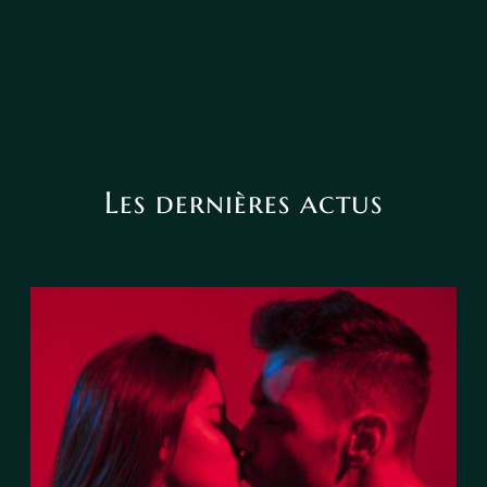
Les dernières actus