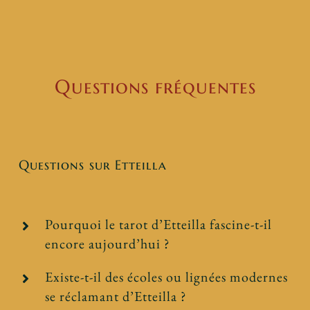
Questions fréquentes
Questions sur Etteilla
Pourquoi le tarot d’Etteilla fascine-t-il
encore aujourd’hui ?
Existe-t-il des écoles ou lignées modernes
se réclamant d’Etteilla ?