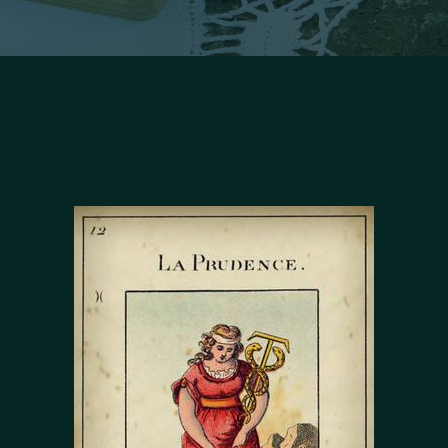
Facebook