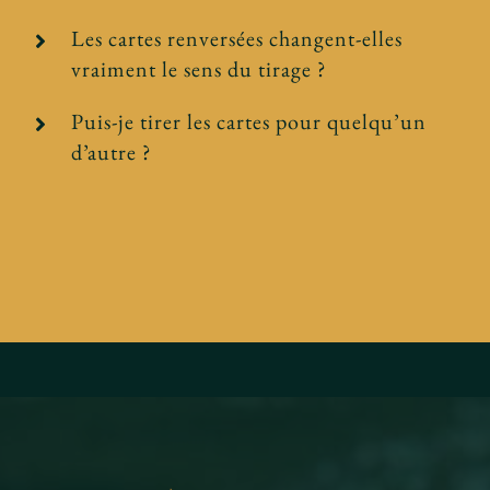
Les cartes renversées changent-elles
vraiment le sens du tirage ?
Puis-je tirer les cartes pour quelqu’un
d’autre ?