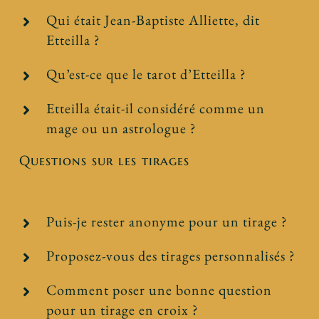
Qui était Jean-Baptiste Alliette, dit
Etteilla ?
Qu’est-ce que le tarot d’Etteilla ?
Etteilla était-il considéré comme un
mage ou un astrologue ?
Questions sur les tirages
Puis-je rester anonyme pour un tirage ?
Proposez-vous des tirages personnalisés ?
Comment poser une bonne question
pour un tirage en croix ?