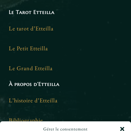
Le Tarot Etteilla
Le tarot d’Etteilla
Le Petit Etteilla
Le Grand Etteilla
À propos d’Etteilla
L’histoire d’Etteilla
Bibliographie
Gérer le consentement