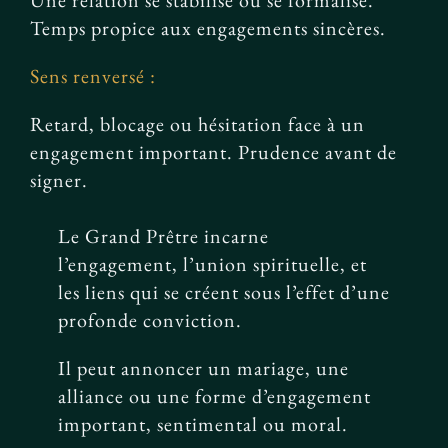
Une relation se stabilise ou se formalise.
Temps propice aux engagements sincères.
Sens renversé :
Retard, blocage ou hésitation face à un
engagement important. Prudence avant de
signer.
Le Grand Prêtre incarne
l’engagement, l’union spirituelle, et
les liens qui se créent sous l’effet d’une
profonde conviction.
Il peut annoncer un mariage, une
alliance ou une forme d’engagement
important, sentimental ou moral.