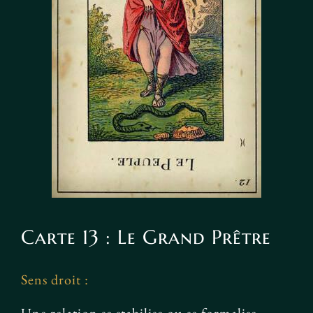
Carte 13 : Le Grand Prêtre
Sens droit :