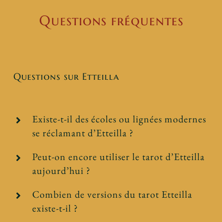
Questions fréquentes
Questions sur Etteilla
Existe-t-il des écoles ou lignées modernes
se réclamant d’Etteilla ?
Peut-on encore utiliser le tarot d’Etteilla
aujourd’hui ?
Combien de versions du tarot Etteilla
existe-t-il ?