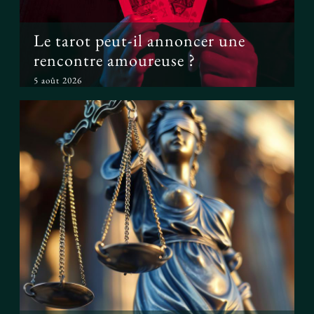
Le tarot peut-il annoncer une
rencontre amoureuse ?
5 août 2026
Peut-on prouver que le tarot
fonctionne ?