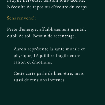
Fatigue nerveuse, tension sous-jacente.
Nécessité de repos ou d’écoute du corps.
Sens renversé :
Perte d’énergie, affaiblissement mental,
oubli de soi. Besoin de recentrage.
Aaron représente la santé morale et
physique, l’équilibre fragile entre
raison et émotions.
Cette carte parle de bien-être, mais
aussi de tensions internes.