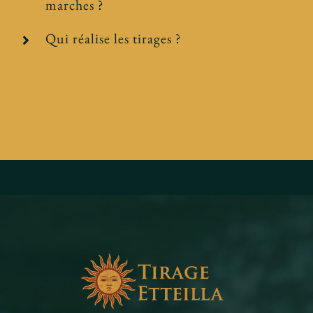
marches ?
Qui réalise les tirages ?