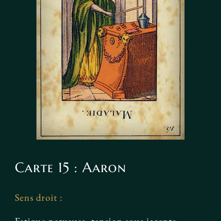
Carte 15 : Aaron
Sens droit :