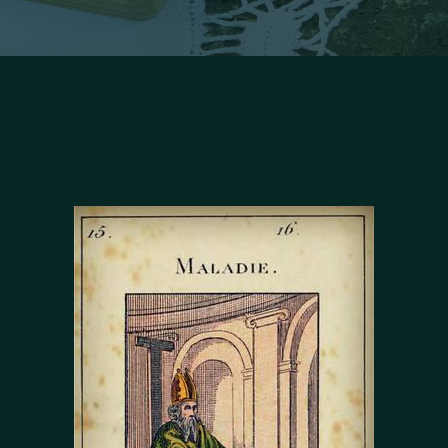
Facebook