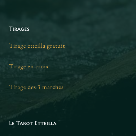
Tirages
Tirage etteilla gratuit
Tirage en croix
Tirage des 3 marches
Le Tarot Etteilla