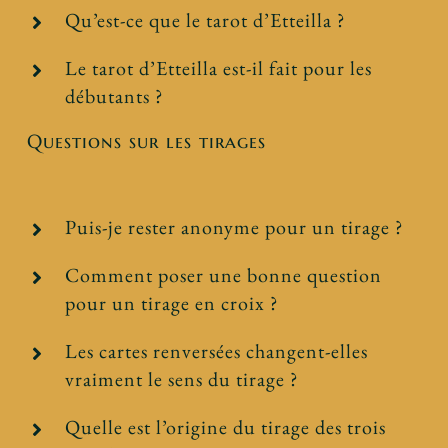
Qu’est-ce que le tarot d’Etteilla ?
Le tarot d’Etteilla est-il fait pour les
débutants ?
Questions sur les tirages
Puis-je rester anonyme pour un tirage ?
Comment poser une bonne question
pour un tirage en croix ?
Les cartes renversées changent-elles
vraiment le sens du tirage ?
Quelle est l’origine du tirage des trois