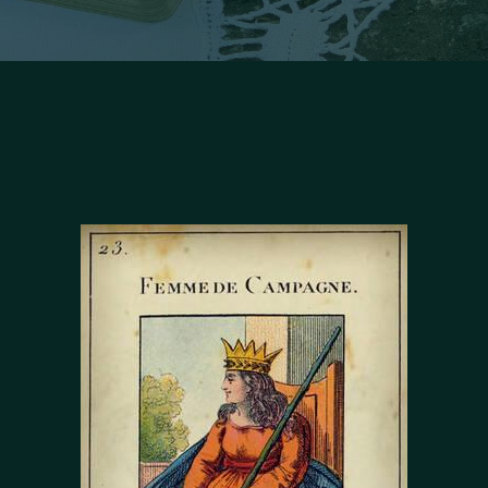
Facebook