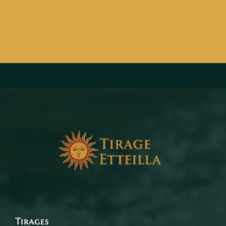
Tirages