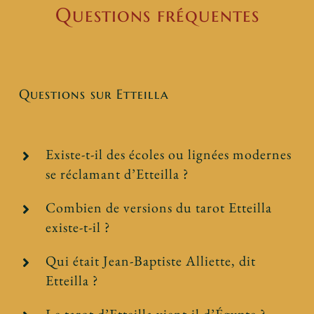
Questions fréquentes
Questions sur Etteilla
Existe-t-il des écoles ou lignées modernes
se réclamant d’Etteilla ?
Combien de versions du tarot Etteilla
existe-t-il ?
Qui était Jean-Baptiste Alliette, dit
Etteilla ?