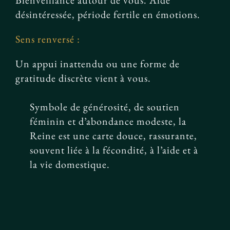
Bienveillance autour de vous. Aide
désintéressée, période fertile en émotions.
Sens renversé :
Un appui inattendu ou une forme de
gratitude discrète vient à vous.
Symbole de générosité, de soutien
féminin et d’abondance modeste, la
Reine est une carte douce, rassurante,
souvent liée à la fécondité, à l’aide et à
la vie domestique.