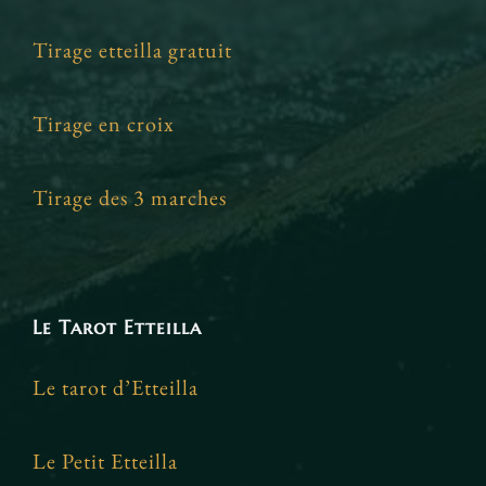
Tirage etteilla gratuit
Tirage en croix
Tirage des 3 marches
Le Tarot Etteilla
Le tarot d’Etteilla
Le Petit Etteilla