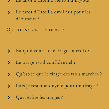
Le tarot d’Etteilla vient-il d’Égypte ?
Le tarot d’Etteilla est-il fait pour les
débutants ?
Questions sur les tirages
En quoi consiste le tirage en croix ?
Le tirage est-il confidentiel ?
Qu’est-ce que le tirage des trois marches ?
Puis-je rester anonyme pour un tirage ?
Qui réalise les tirages ?