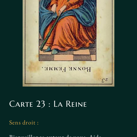
Carte 23 : La Reine
Sens droit :