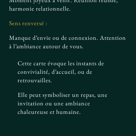
Moment joyeux à venir. Réunion réussie,
harmonie relationnelle.
Sens renversé :
Manque d’envie ou de connexion. Attention
à l’ambiance autour de vous.
Cette carte évoque les instants de
convivialité, d’accueil, ou de
retrouvailles.
Elle peut symboliser un repas, une
invitation ou une ambiance
chaleureuse et humaine.