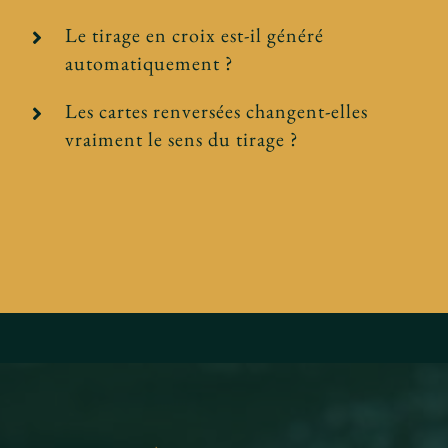
Le tirage en croix est-il généré
automatiquement ?
Les cartes renversées changent-elles
vraiment le sens du tirage ?