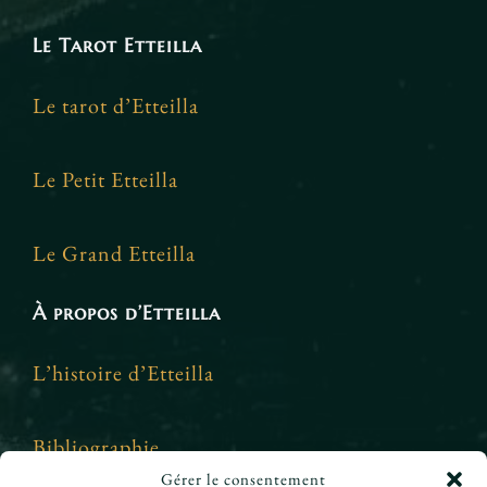
Le Tarot Etteilla
Le tarot d’Etteilla
Le Petit Etteilla
Le Grand Etteilla
À propos d’Etteilla
L’histoire d’Etteilla
Bibliographie
Gérer le consentement