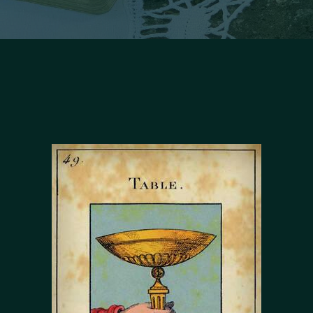
Facebook