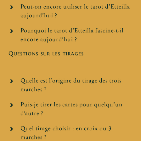
Peut-on encore utiliser le tarot d’Etteilla
aujourd’hui ?
Pourquoi le tarot d’Etteilla fascine-t-il
encore aujourd’hui ?
Questions sur les tirages
Quelle est l’origine du tirage des trois
marches ?
Puis-je tirer les cartes pour quelqu’un
d’autre ?
Quel tirage choisir : en croix ou 3
marches ?