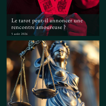
Le tarot peut-il annoncer une
rencontre amoureuse ?
5 août 2026
Peut-on prouver que le tarot
fonctionne ?