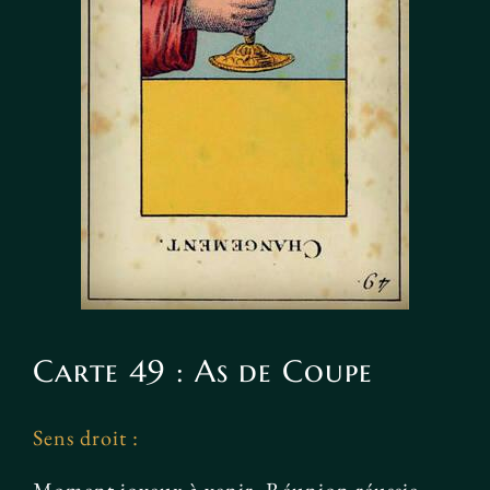
Carte 49 : As de Coupe
Sens droit :