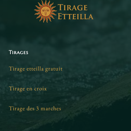
Tirages
Tirage etteilla gratuit
Tirage en croix
Tirage des 3 marches