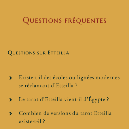
Questions fréquentes
Questions sur Etteilla
Existe-t-il des écoles ou lignées modernes
se réclamant d’Etteilla ?
Le tarot d’Etteilla vient-il d’Égypte ?
Combien de versions du tarot Etteilla
existe-t-il ?