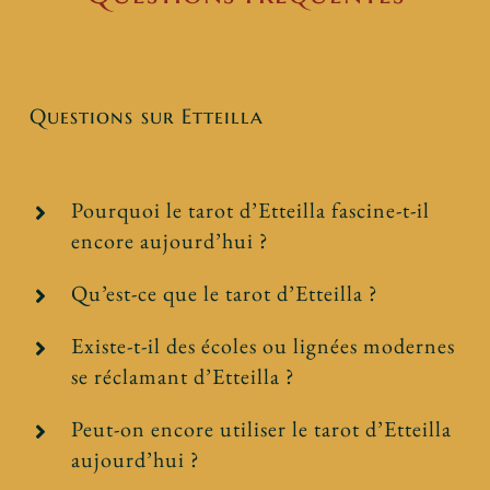
Questions sur Etteilla
Pourquoi le tarot d’Etteilla fascine-t-il
encore aujourd’hui ?
Qu’est-ce que le tarot d’Etteilla ?
Existe-t-il des écoles ou lignées modernes
se réclamant d’Etteilla ?
Peut-on encore utiliser le tarot d’Etteilla
aujourd’hui ?