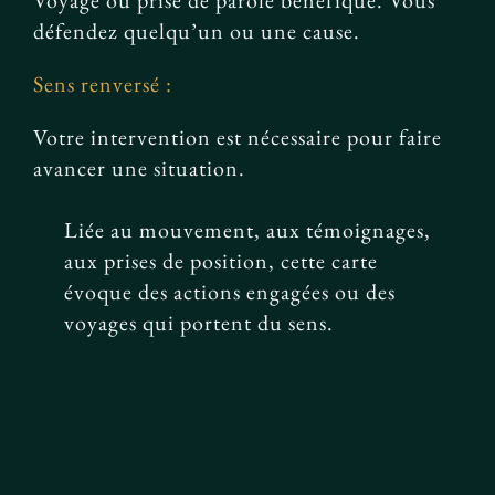
Voyage ou prise de parole bénéfique. Vous
défendez quelqu’un ou une cause.
Sens renversé :
Votre intervention est nécessaire pour faire
avancer une situation.
Liée au mouvement, aux témoignages,
aux prises de position, cette carte
évoque des actions engagées ou des
voyages qui portent du sens.