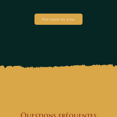
Voir toutes les actus
Questions fréquentes