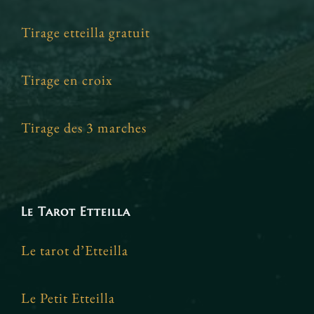
Tirage etteilla gratuit
Tirage en croix
Tirage des 3 marches
Le Tarot Etteilla
Le tarot d’Etteilla
Le Petit Etteilla