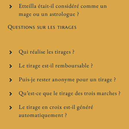
Etteilla était-il considéré comme un
mage ou un astrologue ?
Questions sur les tirages
Qui réalise les tirages ?
Le tirage est-il remboursable ?
Puis-je rester anonyme pour un tirage ?
Qu’est-ce que le tirage des trois marches ?
Le tirage en croix est-il généré
automatiquement ?