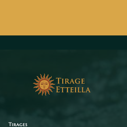
Tirages