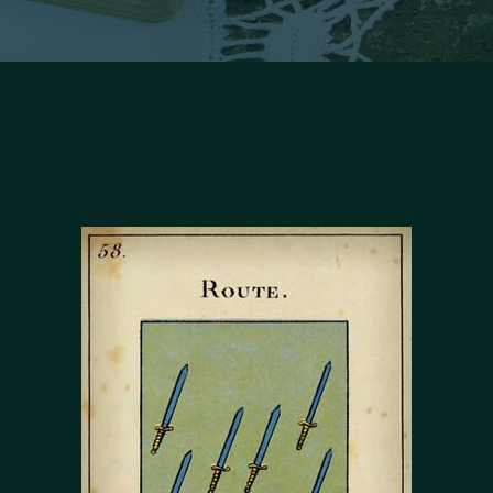
Facebook