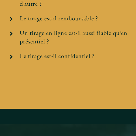
d’autre ?
Le tirage est-il remboursable ?
Un tirage en ligne est-il aussi fiable qu’en
présentiel ?
Le tirage est-il confidentiel ?