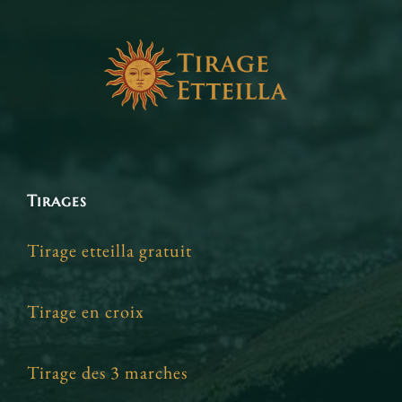
Tirages
Tirage etteilla gratuit
Tirage en croix
Tirage des 3 marches