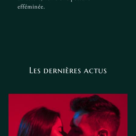
efféminée.
Les dernières actus