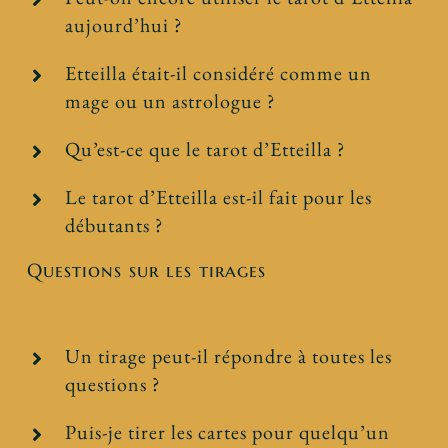
aujourd’hui ?
Etteilla était-il considéré comme un
mage ou un astrologue ?
Qu’est-ce que le tarot d’Etteilla ?
Le tarot d’Etteilla est-il fait pour les
débutants ?
Questions sur les tirages
Un tirage peut-il répondre à toutes les
questions ?
Puis-je tirer les cartes pour quelqu’un