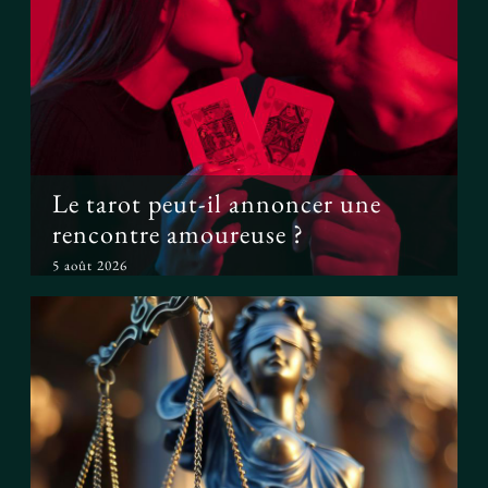
Le tarot peut-il annoncer une
rencontre amoureuse ?
Le tarot peut-il annoncer une
rencontre amoureuse ?
5 août 2026