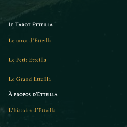
Le Tarot Etteilla
Le tarot d’Etteilla
Le Petit Etteilla
Le Grand Etteilla
À propos d’Etteilla
L’histoire d’Etteilla