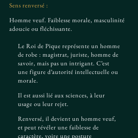
Sens renversé :
Homme veuf. Faiblesse morale, masculinité
adoucie ou fléchissante.
Le Roi de Pique représente un homme
de robe : magistrat, juriste, homme de
savoir, mais pas un intrigant. C’est
une figure d’autorité intellectuelle ou
morale.
Il est aussi lié aux sciences, à leur
usage ou leur rejet.
Renversé, il devient un homme veuf,
et peut révéler une faiblesse de
caractère, voire une posture