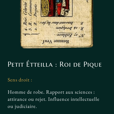
Petit Étteilla : Roi de Pique
Sens droit :
Homme de robe. Rapport aux sciences :
attirance ou rejet. Influence intellectuelle
ou judiciaire.