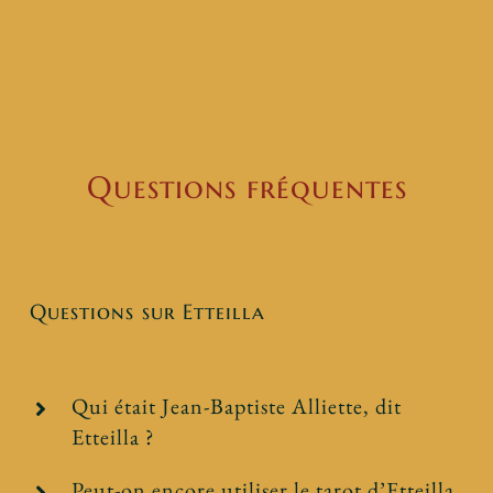
Questions fréquentes
Questions sur Etteilla
Qui était Jean-Baptiste Alliette, dit
Etteilla ?
Peut-on encore utiliser le tarot d’Etteilla