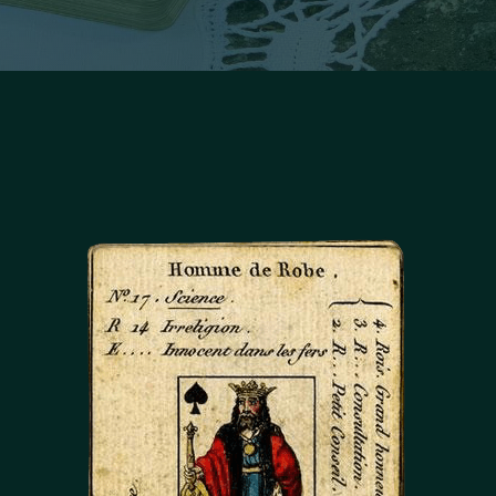
Facebook