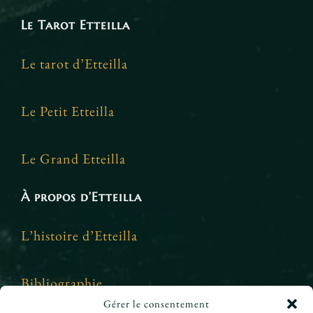
Le Tarot Etteilla
Le tarot d’Etteilla
Le Petit Etteilla
Le Grand Etteilla
À propos d’Etteilla
L’histoire d’Etteilla
Bibliographie
Gérer le consentement