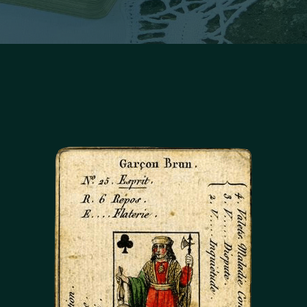
Facebook