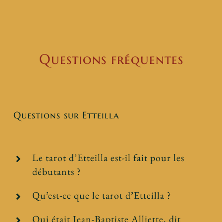
Questions fréquentes
Questions sur Etteilla
Le tarot d’Etteilla est-il fait pour les
débutants ?
Qu’est-ce que le tarot d’Etteilla ?
Qui était Jean-Baptiste Alliette, dit