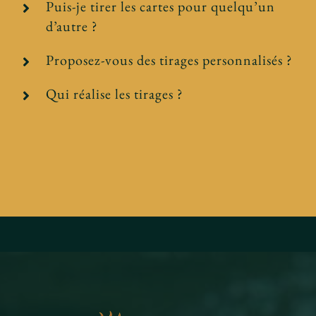
Puis-je tirer les cartes pour quelqu’un
d’autre ?
Proposez-vous des tirages personnalisés ?
Qui réalise les tirages ?