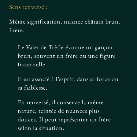
Sens renversé :
Même signification, nuance châtain brun.
Frère.
Le Valet de Trèfle évoque un garçon
brun, souvent un frère ou une figure
fraternelle.
Il est associé à l’esprit, dans sa force ou
sa faiblesse.
En renversé, il conserve la même
nature, teintée de nuances plus
douces. Il peut représenter un frère
selon la situation.