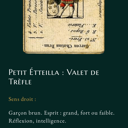
Petit Étteilla : Valet de
Trèfle
Sens droit :
Garçon brun. Esprit : grand, fort ou faible.
Réflexion, intelligence.