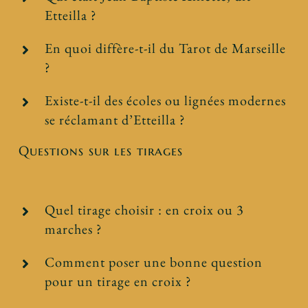
Etteilla ?
En quoi diffère-t-il du Tarot de Marseille
?
Existe-t-il des écoles ou lignées modernes
se réclamant d’Etteilla ?
Questions sur les tirages
Quel tirage choisir : en croix ou 3
marches ?
Comment poser une bonne question
pour un tirage en croix ?