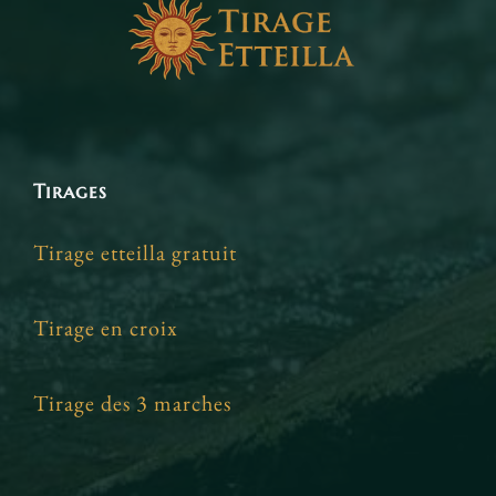
Tirages
Tirage etteilla gratuit
Tirage en croix
Tirage des 3 marches