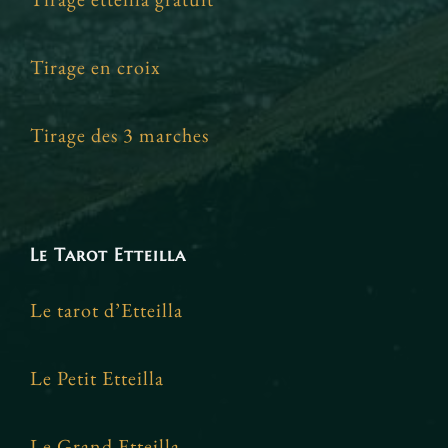
Tirage en croix
Tirage des 3 marches
Le Tarot Etteilla
Le tarot d’Etteilla
Le Petit Etteilla
Le Grand Etteilla