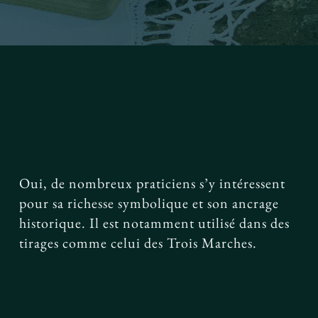
Facebook
Oui, de nombreux praticiens s’y intéressent
pour sa richesse symbolique et son ancrage
historique. Il est notamment utilisé dans des
tirages comme celui des Trois Marches.