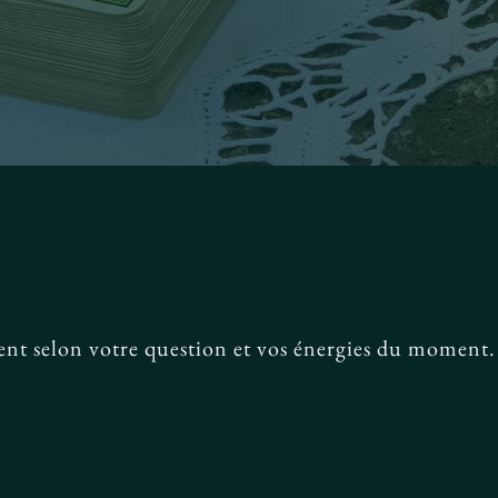
ent selon votre question et vos énergies du moment.