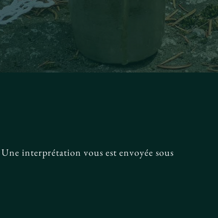
 Une interprétation vous est envoyée sous