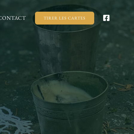
CONTACT
TIRER LES CARTES