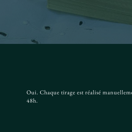
Oui. Chaque tirage est réalisé manuellem
48h.