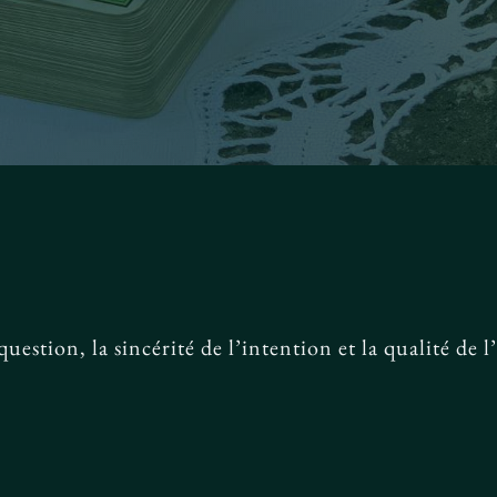
 question, la sincérité de l’intention et la qualité de 