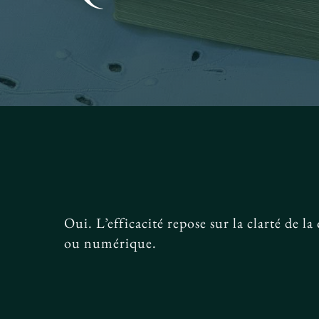
Oui. L’efficacité repose sur la clarté de la
ou numérique.