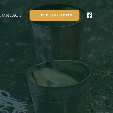
CONTACT
TIRER LES CARTES