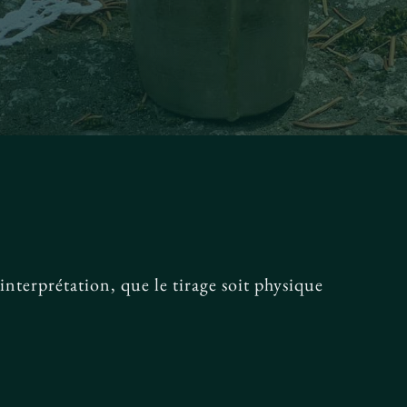
l’interprétation, que le tirage soit physique