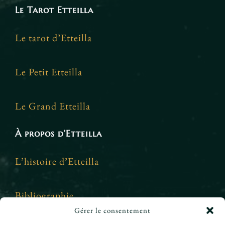
Le Tarot Etteilla
Le tarot d’Etteilla
Le Petit Etteilla
Le Grand Etteilla
À propos d’Etteilla
L’histoire d’Etteilla
Bibliographie
Gérer le consentement