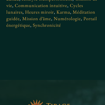
vie
,
Communication intuitive
,
Cycles
lunaires
,
Heures miroir
,
Karma
,
Méditation
guidée
,
Mission d’âme
,
Numérologie
,
Portail
énergétique
,
Synchronicité