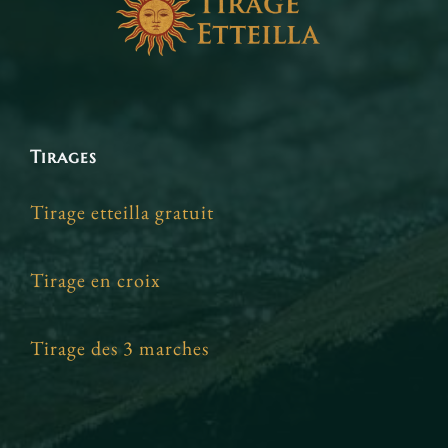
Tirages
Tirage etteilla gratuit
Tirage en croix
Tirage des 3 marches