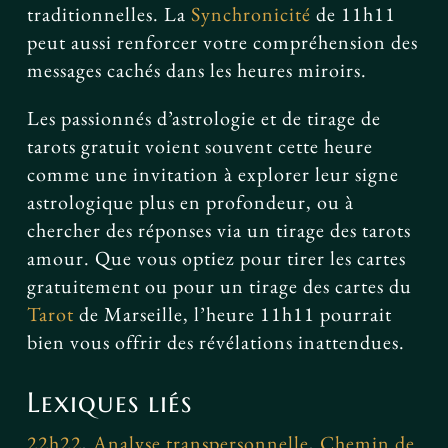
traditionnelles. La
Synchronicité
de 11h11
peut aussi renforcer votre compréhension des
messages cachés dans les heures miroirs.
Les passionnés d’astrologie et de tirage de
tarots gratuit voient souvent cette heure
comme une invitation à explorer leur signe
astrologique plus en profondeur, ou à
chercher des réponses via un tirage des tarots
amour. Que vous optiez pour tirer les cartes
gratuitement ou pour un tirage des cartes du
Tarot
de Marseille, l’heure 11h11 pourrait
bien vous offrir des révélations inattendues.
Lexiques liés
22h22
,
Analyse transpersonnelle
,
Chemin de