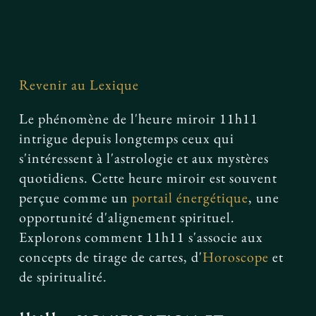
Facebook
Revenir au Lexique
Le phénomène de l'heure miroir 11h11
intrigue depuis longtemps ceux qui
s'intéressent à l'astrologie et aux mystères
quotidiens. Cette heure miroir est souvent
perçue comme un
portail énergétique
, une
opportunité d'alignement spirituel.
Explorons comment 11h11 s'associe aux
concepts de tirage de cartes, d'
Horoscope
et
de spiritualité.