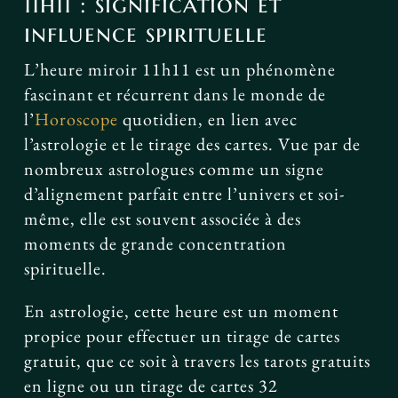
11h11 : signification et
influence spirituelle
L’heure miroir 11h11 est un phénomène
fascinant et récurrent dans le monde de
l’
Horoscope
quotidien, en lien avec
l’astrologie et le tirage des cartes. Vue par de
nombreux astrologues comme un signe
d’alignement parfait entre l’univers et soi-
même, elle est souvent associée à des
moments de grande concentration
spirituelle.
En astrologie, cette heure est un moment
propice pour effectuer un tirage de cartes
gratuit, que ce soit à travers les tarots gratuits
en ligne ou un tirage de cartes 32