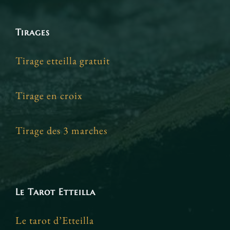
Tirages
Tirage etteilla gratuit
Tirage en croix
Tirage des 3 marches
Le Tarot Etteilla
Le tarot d’Etteilla