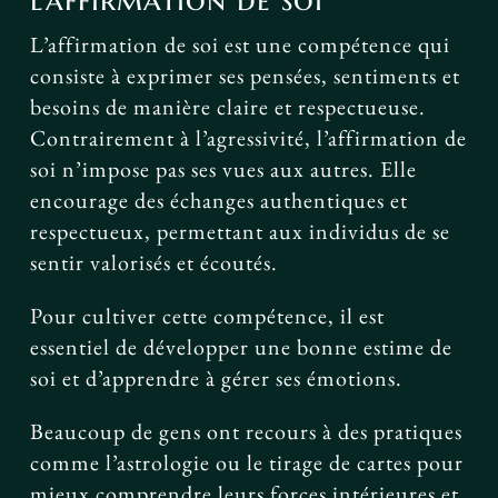
L’affirmation de soi est une compétence qui
consiste à exprimer ses pensées, sentiments et
besoins de manière claire et respectueuse.
Contrairement à l’agressivité, l’affirmation de
soi n’impose pas ses vues aux autres. Elle
encourage des échanges authentiques et
respectueux, permettant aux individus de se
sentir valorisés et écoutés.
Pour cultiver cette compétence, il est
essentiel de développer une bonne estime de
soi et d’apprendre à gérer ses émotions.
Beaucoup de gens ont recours à des pratiques
comme l’astrologie ou le tirage de cartes pour
mieux comprendre leurs forces intérieures et