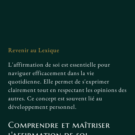
Facebook
Revenir au Lexique
L'affirmation de soi est essentielle pour
naviguer efficacement dans la vie
quotidienne. Elle permet de s'exprimer
clairement tout en respectant les opinions des
autres. Ce concept est souvent lié au
développement personnel.
Comprendre et maîtriser
l'affirmation de soi