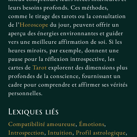
leurs besoins profonds. Ces méthodes,
comme le tirage des tarots ou la consultation
de l’
Horoscope
du jour, peuvent offrir un
aperçu des énergies environnantes et guider
vers une meilleure affirmation de soi. Si les
heures miroirs, par exemple, donnent une
pause pour la réflexion introspective, les
cartes de
Tarot
explorent des dimensions plus
profondes de la conscience, fournissant un
cadre pour comprendre et affirmer ses vérités
personnelles.
Lexiques liés
Compatibilité amoureuse
,
Émotions
,
Introspection
,
Intuition
,
Profil astrologique
,