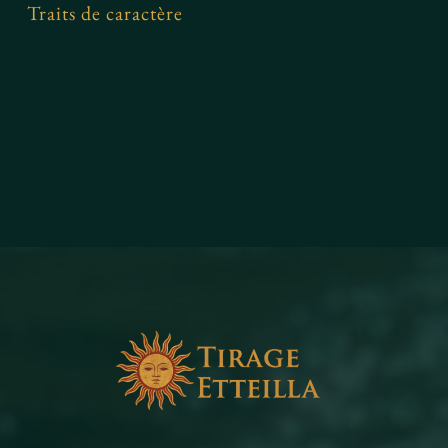
Traits de caractère