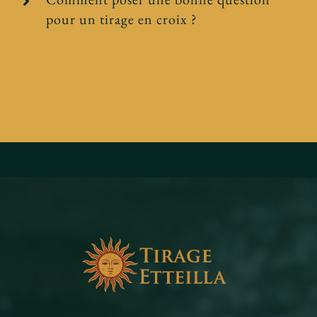
pour un tirage en croix ?