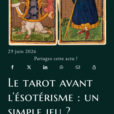
Facebook
29 juin 2026
Partagez cette actu !
Le tarot avant
l’ésotérisme : un
simple jeu ?