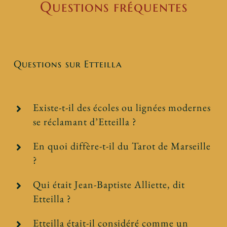
Questions fréquentes
Questions sur Etteilla
Existe-t-il des écoles ou lignées modernes
se réclamant d’Etteilla ?
En quoi diffère-t-il du Tarot de Marseille
?
Qui était Jean-Baptiste Alliette, dit
Etteilla ?
Etteilla était-il considéré comme un