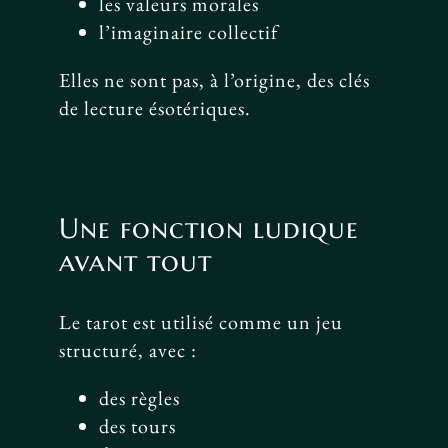
les valeurs morales
l’imaginaire collectif
Elles ne sont pas, à l’origine, des clés
de lecture ésotériques.
Une fonction ludique
avant tout
Le tarot est utilisé comme un jeu
structuré, avec :
des règles
des tours