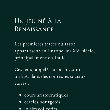
Un jeu né à la
Renaissance
Les premières traces du tarot
apparaissent en Europe, au XVᵉ siècle,
principalement en Italie.
Ces jeux, appelés tarocchi, sont
utilisés dans des contextes sociaux
variés :
cours aristocratiques
cercles bourgeois
loisirs collectifs