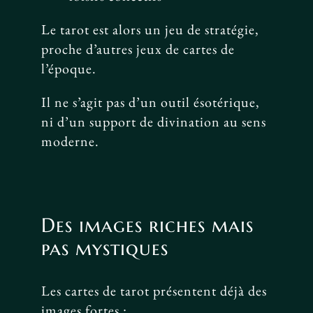
Le tarot est alors un jeu de stratégie,
proche d’autres jeux de cartes de
l’époque.
Il ne s’agit pas d’un outil ésotérique,
ni d’un support de divination au sens
moderne.
Des images riches mais
pas mystiques
Les cartes de tarot présentent déjà des
images fortes :