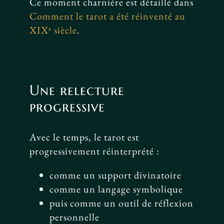
Ce moment charnière est détaillé dans
Comment le tarot a été réinventé au
XIXᵉ siècle
.
Une relecture
progressive
Avec le temps, le tarot est
progressivement réinterprété :
comme un support divinatoire
comme un langage symbolique
puis comme un outil de réflexion
personnelle