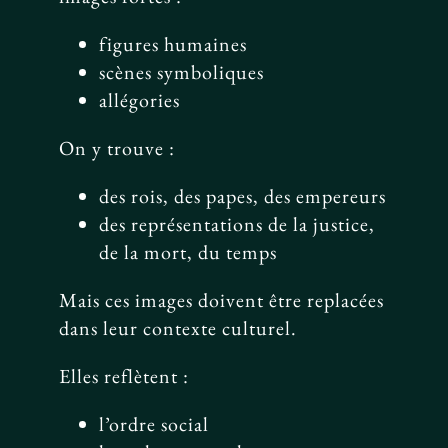
figures humaines
scènes symboliques
allégories
On y trouve :
des rois, des papes, des empereurs
des représentations de la justice,
de la mort, du temps
Mais ces images doivent être replacées
dans leur contexte culturel.
Elles reflètent :
l’ordre social