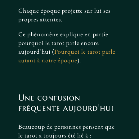
Chaque époque projette sur lui ses
propres attentes.
Ce phénomène explique en partie
pourquoi le tarot parle encore
aujourd’hui (
Pourquoi le tarot parle
autant à notre époque
).
Une confusion
fréquente aujourd’hui
Beaucoup de personnes pensent que
le tarot a toujours été lié à :