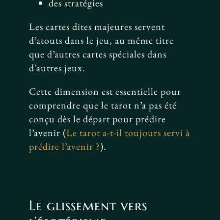
des stratégies
Les cartes dites majeures servent
d’atouts dans le jeu, au même titre
que d’autres cartes spéciales dans
d’autres jeux.
Cette dimension est essentielle pour
comprendre que le tarot n’a pas été
conçu dès le départ pour prédire
l’avenir (
Le tarot a-t-il toujours servi à
prédire l’avenir ?
).
Le glissement vers