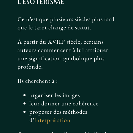
l’ésotérisme
Ce n’est que plusieurs siècles plus tard
que le tarot change de statut.
À partir du XVIIIᵉ siècle, certains
auteurs commencent à lui attribuer
une signification symbolique plus
profonde.
Ils cherchent à :
organiser les images
leur donner une cohérence
proposer des méthodes
d’
interprétation