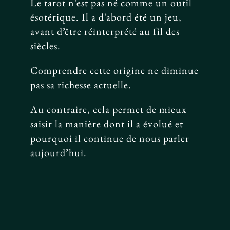
Le tarot n’est pas né comme un outil
ésotérique. Il a d’abord été un jeu,
avant d’être réinterprété au fil des
siècles.
Comprendre cette origine ne diminue
pas sa richesse actuelle.
Au contraire, cela permet de mieux
saisir la manière dont il a évolué et
pourquoi il continue de nous parler
aujourd’hui.