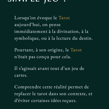
Lorsqu’on évoque le
Tarot
aujourd’hui, on pense
immédiatement à la divination, à la
symbolique, ou à la lecture du destin.
Pourtant, à son origine, le
Tarot
n’était pas conçu pour cela.
Il s’agissait avant tout d’un jeu de
cartes.
Comprendre cette réalité permet de
replacer le tarot dans son contexte, et
d’éviter certaines idées reçues.