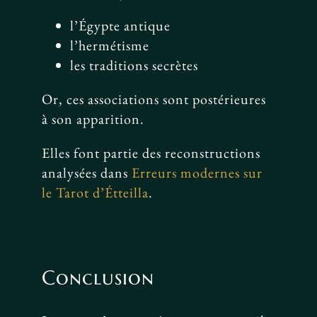
l’Égypte antique
l’hermétisme
les traditions secrètes
Or, ces associations sont postérieures
à son apparition.
Elles font partie des reconstructions
analysées dans
Erreurs modernes sur
le Tarot d’Étteilla
.
Conclusion