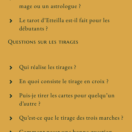
mage ou un astrologue ?
Le tarot d’Etteilla est-il fait pour les
débutants ?
Questions sur les tirages
Qui réalise les tirages ?
En quoi consiste le tirage en croix ?
Puis-je tirer les cartes pour quelqu’un
d’autre ?
Qu’est-ce que le tirage des trois marches ?
Comment poser une bonne question