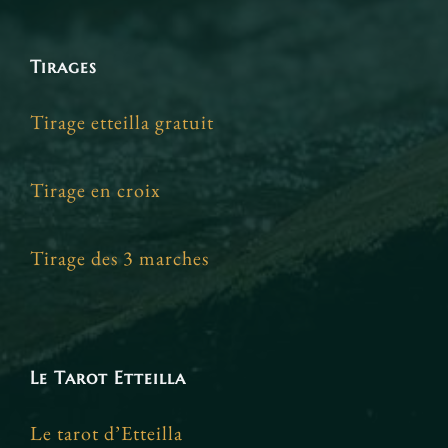
Tirages
Tirage etteilla gratuit
Tirage en croix
Tirage des 3 marches
Le Tarot Etteilla
Le tarot d’Etteilla