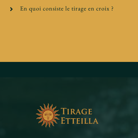
En quoi consiste le tirage en croix ?