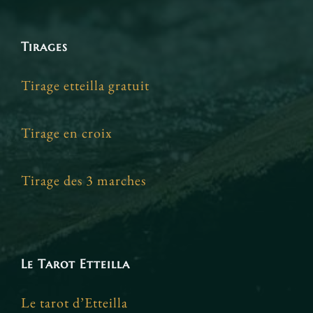
Tirages
Tirage etteilla gratuit
Tirage en croix
Tirage des 3 marches
Le Tarot Etteilla
Le tarot d’Etteilla