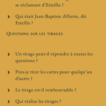
se réclamant d’Etteilla ?
Qui était Jean-Baptiste Alliette, dit
Etteilla ?
Questions sur les tirages
Un tirage peut-il répondre à toutes les
questions ?
Puis-je tirer les cartes pour quelqu’un
d’autre ?
Le tirage est-il remboursable ?
Qui réalise les tirages ?