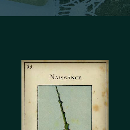
Facebook