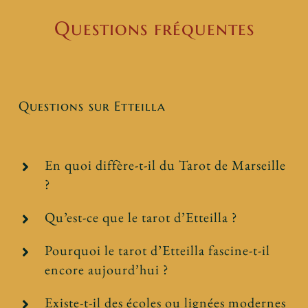
Questions fréquentes
Questions sur Etteilla
En quoi diffère-t-il du Tarot de Marseille
?
Qu’est-ce que le tarot d’Etteilla ?
Pourquoi le tarot d’Etteilla fascine-t-il
encore aujourd’hui ?
Existe-t-il des écoles ou lignées modernes