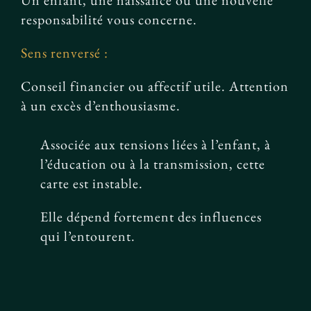
Un enfant, une naissance ou une nouvelle
responsabilité vous concerne.
Sens renversé :
Conseil financier ou affectif utile. Attention
à un excès d’enthousiasme.
Associée aux tensions liées à l’enfant, à
l’éducation ou à la transmission, cette
carte est instable.
Elle dépend fortement des influences
qui l’entourent.