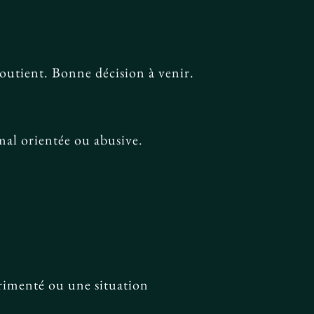
outient. Bonne décision à venir.
mal orientée ou abusive.
rimenté ou une situation