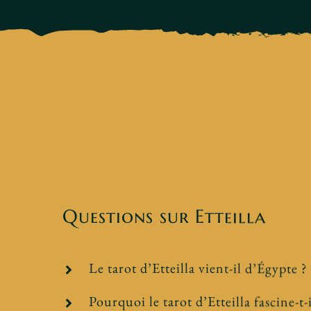
Questions sur Etteilla
Le tarot d’Etteilla vient-il d’Égypte ?
Pourquoi le tarot d’Etteilla fascine-t