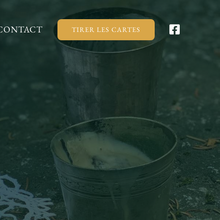
CONTACT
TIRER LES CARTES