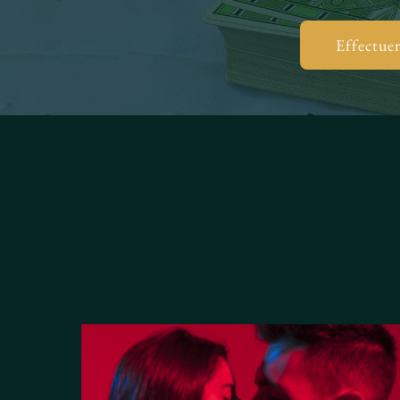
Effectuer