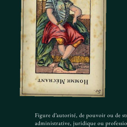
Figure d’autorité, de pouvoir ou de 
administrative, juridique ou professi