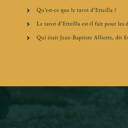
Qu’est-ce que le tarot d’Etteilla ?
Le tarot d’Etteilla est-il fait pour les
Qui était Jean-Baptiste Alliette, dit Et