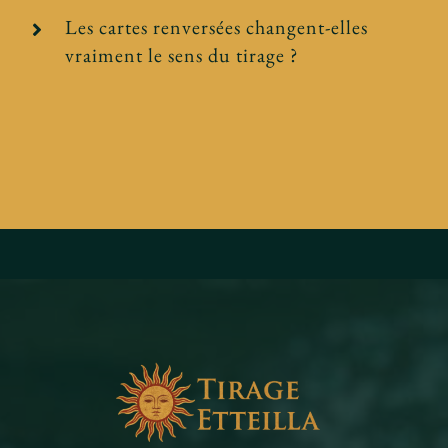
Les cartes renversées changent-elles
vraiment le sens du tirage ?