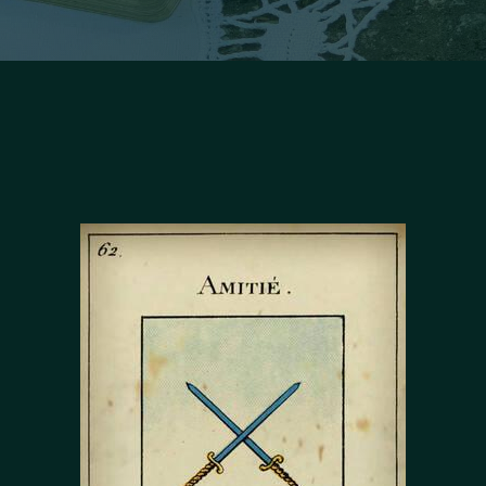
Facebook