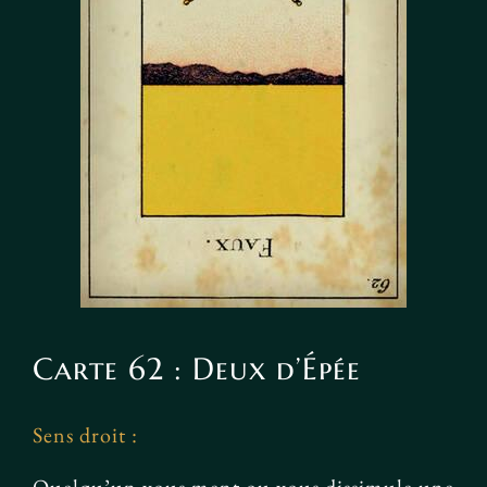
Carte 62 : Deux d’Épée
Sens droit :