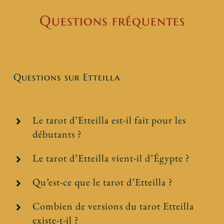
Questions fréquentes
Questions sur Etteilla
Le tarot d’Etteilla est-il fait pour les
débutants ?
Le tarot d’Etteilla vient-il d’Égypte ?
Qu’est-ce que le tarot d’Etteilla ?
Combien de versions du tarot Etteilla
existe-t-il ?