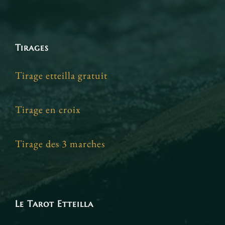
Tirages
Tirage etteilla gratuit
Tirage en croix
Tirage des 3 marches
Le Tarot Etteilla