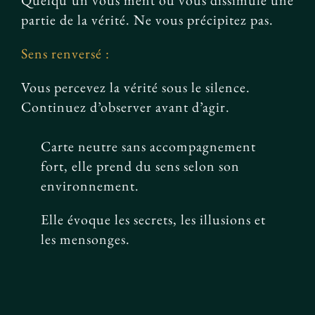
Quelqu’un vous ment ou vous dissimule une
partie de la vérité. Ne vous précipitez pas.
Sens renversé :
Vous percevez la vérité sous le silence.
Continuez d’observer avant d’agir.
Carte neutre sans accompagnement
fort, elle prend du sens selon son
environnement.
Elle évoque les secrets, les illusions et
les mensonges.