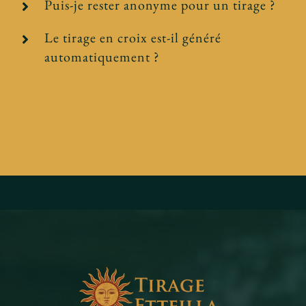
Puis-je rester anonyme pour un tirage ?
Le tirage en croix est-il généré
automatiquement ?