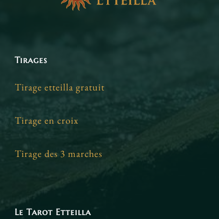
Tirages
Tirage etteilla gratuit
Tirage en croix
Tirage des 3 marches
Le Tarot Etteilla