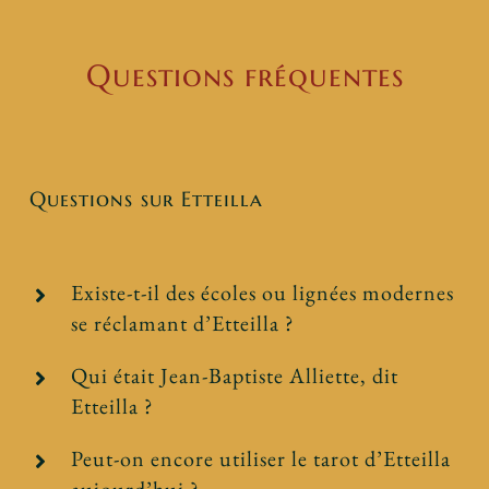
Questions fréquentes
Questions sur Etteilla
Existe-t-il des écoles ou lignées modernes
se réclamant d’Etteilla ?
Qui était Jean-Baptiste Alliette, dit
Etteilla ?
Peut-on encore utiliser le tarot d’Etteilla