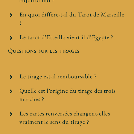
aujourd’hui ?
En quoi diffère-t-il du Tarot de Marseille
?
Le tarot d’Etteilla vient-il d’Égypte ?
Questions sur les tirages
Le tirage est-il remboursable ?
Quelle est l’origine du tirage des trois
marches ?
Les cartes renversées changent-elles
vraiment le sens du tirage ?