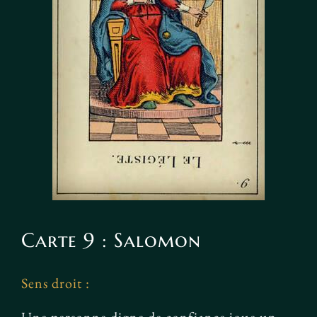
Carte 9 : Salomon
Sens droit :