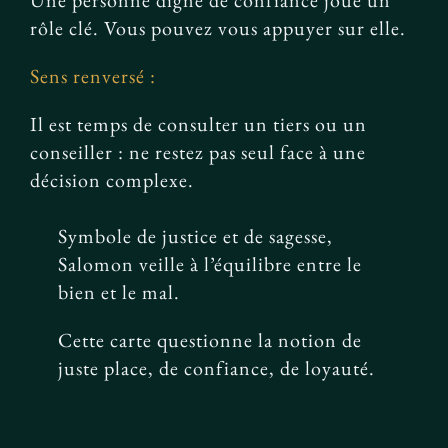
Une personne digne de confiance joue un
rôle clé. Vous pouvez vous appuyer sur elle.
Sens renversé :
Il est temps de consulter un tiers ou un
conseiller : ne restez pas seul face à une
décision complexe.
Symbole de justice et de sagesse,
Salomon veille à l’équilibre entre le
bien et le mal.
Cette carte questionne la notion de
juste place, de confiance, de loyauté.