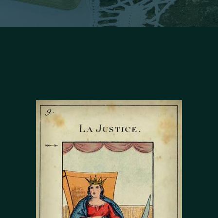
Facebook