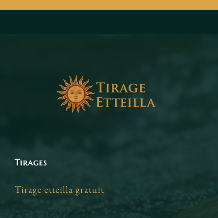
Tirages
Tirage etteilla gratuit