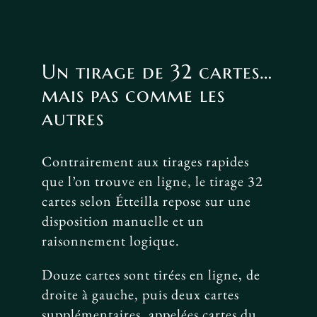
Un tirage de 32 cartes…
mais pas comme les
autres
Contrairement aux tirages rapides
que l’on trouve en ligne, le tirage 32
cartes selon Étteilla repose sur une
disposition manuelle et un
raisonnement logique.
Douze cartes sont tirées en ligne, de
droite à gauche, puis deux cartes
supplémentaires, appelées cartes du