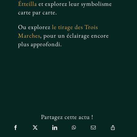
Étteilla
et explorez leur symbolisme
carte par carte.
Ou explorez
le tirage des Trois
Marches
, pour un éclairage encore
plus approfondi.
Partagez cette actu !