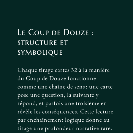
Le Coup de Douze :
structure et
symbolique
Chaque tirage cartes 32 à la manière
du Coup de Douze fonctionne
comme une chaîne de sens : une carte
pose une question, la suivante y
répond, et parfois une troisième en
révèle les conséquences. Cette lecture
par enchaînement logique donne au
tirage une profondeur narrative rare.