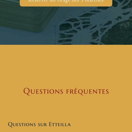
Questions fréquentes
Questions sur Etteilla