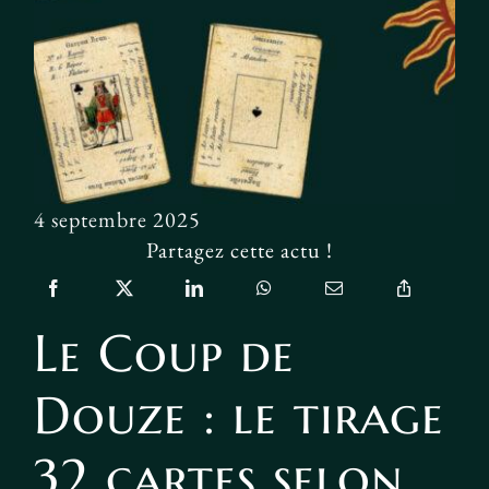
Facebook
4 septembre 2025
Partagez cette actu !
Le Coup de
Douze : le tirage
32 cartes selon