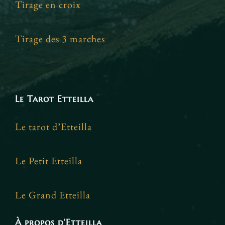
Tirage en croix
Tirage des 3 marches
Le Tarot Etteilla
Le tarot d’Etteilla
Le Petit Etteilla
Le Grand Etteilla
À propos d’Etteilla