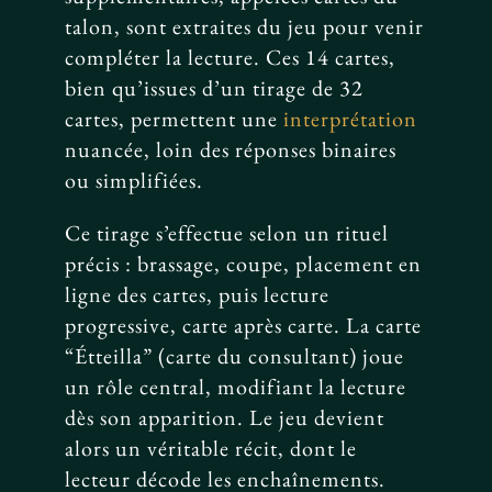
talon, sont extraites du jeu pour venir
compléter la lecture. Ces 14 cartes,
bien qu’issues d’un tirage de 32
cartes, permettent une
interprétation
nuancée, loin des réponses binaires
ou simplifiées.
Ce tirage s’effectue selon un rituel
précis : brassage, coupe, placement en
ligne des cartes, puis lecture
progressive, carte après carte. La carte
“Étteilla” (carte du consultant) joue
un rôle central, modifiant la lecture
dès son apparition. Le jeu devient
alors un véritable récit, dont le
lecteur décode les enchaînements.