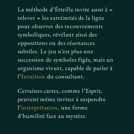
La méthode d’Étteilla invite aussi à «
relever » les extrémités de la ligne
pour observer des recouvrements
symboliques, révélant ainsi des
oppositions ou des résonances
subtiles. Le jeu n’est plus une
succession de symboles figés, mais un
organisme vivant, capable de parler à
l’
Intuition
du consultant.
Certaines cartes, comme l’Esprit,
peuvent même inviter à suspendre
l’
interprétation
, une forme
d’humilité face au mystère.