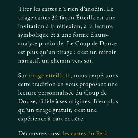
Tirer les cartes n’a rien d’anodin. Le
tirage cartes 32 façon Étteilla est une
invitation à la réflexion, à la lecture
symbolique et à une forme d’auto-
analyse profonde. Le Coup de Douze
est plus qu’un tirage : c’est un miroir
narratif, un chemin vers soi.
Sur
tirage-etteilla.fr
, nous perpétuons
cette tradition en vous proposant une
lecture personnalisée du Coup de
Douze, fidèle à ses origines. Bien plus
qu’un tirage gratuit, c’est une
expérience à part entière.
Découvrez aussi
les cartes du Petit