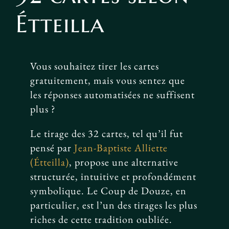
Étteilla
Vous souhaitez tirer les cartes
gratuitement, mais vous sentez que
les réponses automatisées ne suffisent
plus ?
Le tirage des 32 cartes, tel qu’il fut
pensé par
Jean-Baptiste Alliette
(Étteilla)
, propose une alternative
structurée, intuitive et profondément
symbolique. Le Coup de Douze, en
particulier, est l’un des tirages les plus
riches de cette tradition oubliée.