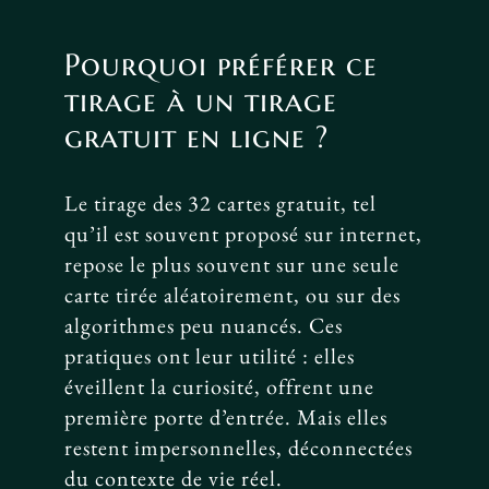
Pourquoi préférer ce
tirage à un tirage
gratuit en ligne ?
Le tirage des 32 cartes gratuit, tel
qu’il est souvent proposé sur internet,
repose le plus souvent sur une seule
carte tirée aléatoirement, ou sur des
algorithmes peu nuancés. Ces
pratiques ont leur utilité : elles
éveillent la curiosité, offrent une
première porte d’entrée. Mais elles
restent impersonnelles, déconnectées
du contexte de vie réel.