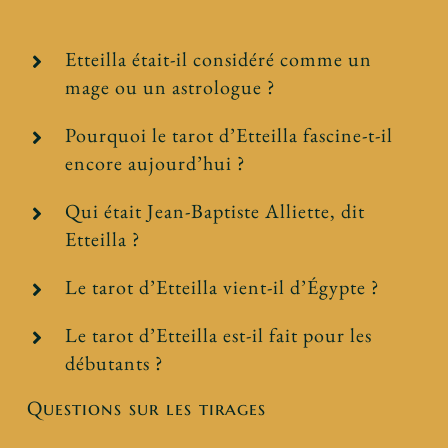
Etteilla était-il considéré comme un
mage ou un astrologue ?
Pourquoi le tarot d’Etteilla fascine-t-il
encore aujourd’hui ?
Qui était Jean-Baptiste Alliette, dit
Etteilla ?
Le tarot d’Etteilla vient-il d’Égypte ?
Le tarot d’Etteilla est-il fait pour les
débutants ?
Questions sur les tirages