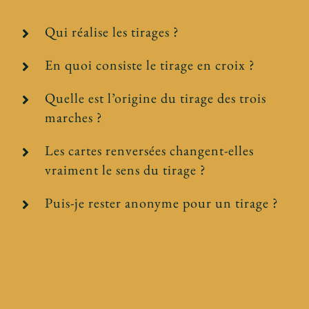
Qui réalise les tirages ?
En quoi consiste le tirage en croix ?
Quelle est l’origine du tirage des trois
marches ?
Les cartes renversées changent-elles
vraiment le sens du tirage ?
Puis-je rester anonyme pour un tirage ?