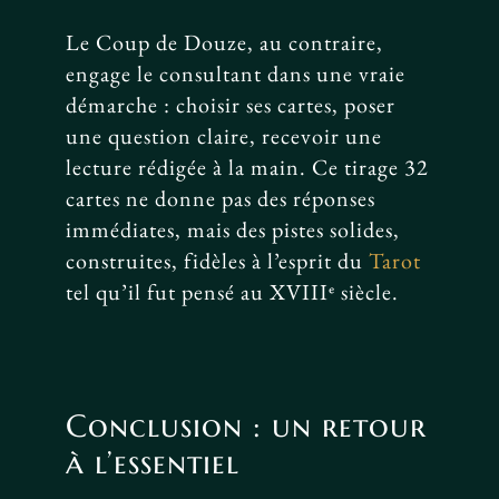
Le Coup de Douze, au contraire,
engage le consultant dans une vraie
démarche : choisir ses cartes, poser
une question claire, recevoir une
lecture rédigée à la main. Ce tirage 32
cartes ne donne pas des réponses
immédiates, mais des pistes solides,
construites, fidèles à l’esprit du
Tarot
tel qu’il fut pensé au XVIIIᵉ siècle.
Conclusion : un retour
à l’essentiel