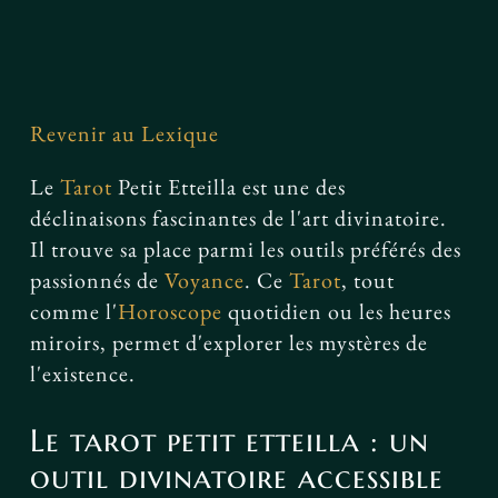
Facebook
Revenir au Lexique
Le
Tarot
Petit Etteilla est une des
déclinaisons fascinantes de l'art divinatoire.
Il trouve sa place parmi les outils préférés des
passionnés de
Voyance
. Ce
Tarot
, tout
comme l'
Horoscope
quotidien ou les heures
miroirs, permet d'explorer les mystères de
l'existence.
Le tarot petit etteilla : un
outil divinatoire accessible