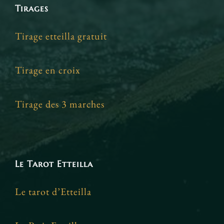
Tirages
Tirage etteilla gratuit
Tirage en croix
Tirage des 3 marches
Le Tarot Etteilla
Le tarot d’Etteilla