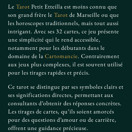
Le
Tarot
Petit Etteilla est moins connu que
son grand frère le
Tarot
de Marseille ou que
les horoscopes traditionnels, mais tout aussi
intrigant. Avec ses 32 cartes, ce jeu présente
une simplicité qui le rend accessible,
notamment pour les débutants dans le
domaine de la
Cartomancie
. Contrairement
aux jeux plus complexes, il est souvent utilisé
pour les tirages rapides et précis.
Ce tarot se distingue par ses symboles clairs et
ses significations directes, permettant aux
consultants d’obtenir des réponses concrètes.
Les tirages de cartes, qu’ils soient amorcés
pour des questions d’amour ou de carrière,
offrent une guidance précieuse.