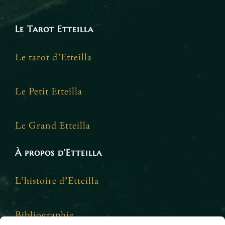
Le Tarot Etteilla
Le tarot d’Etteilla
Le Petit Etteilla
Le Grand Etteilla
À propos d’Etteilla
L’histoire d’Etteilla
Bibliographie