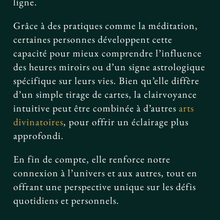
ligne.
Grâce à des pratiques comme la méditation,
certaines personnes développent cette
capacité pour mieux comprendre l’influence
des heures miroirs ou d’un signe astrologique
spécifique sur leurs vies. Bien qu’elle diffère
d’un simple tirage de cartes, la clairvoyance
intuitive peut être combinée à d’autres
arts
divinatoires
, pour offrir un éclairage plus
approfondi.
En fin de compte, elle renforce notre
connexion à l’univers et aux autres, tout en
offrant une perspective unique sur les défis
quotidiens et personnels.