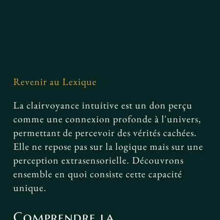
Facebook
Revenir au Lexique
La clairvoyance intuitive est un don perçu
comme une connexion profonde à l'univers,
permettant de percevoir des vérités cachées.
Elle ne repose pas sur la logique mais sur une
perception extrasensorielle. Découvrons
ensemble en quoi consiste cette capacité
unique.
Comprendre la