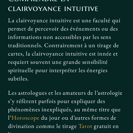
clairvoyance intuitive
La clairvoyance intuitive est une faculté qui
permet de percevoir des événements ou des
informations non accessibles par les sens
traditionnels. Contrairement à un tirage de
cartes, la clairvoyance intuitive est innée et
requiert souvent une grande sensibilité
spirituelle pour interpréter les énergies
subtiles.
Les astrologues et les amateurs de l’astrologie
s’y réfèrent parfois pour expliquer des
phénomènes inexpliqués, au même titre que
l’
Horoscope
du jour ou d’autres formes de
divination comme le tirage
Tarot
gratuit en