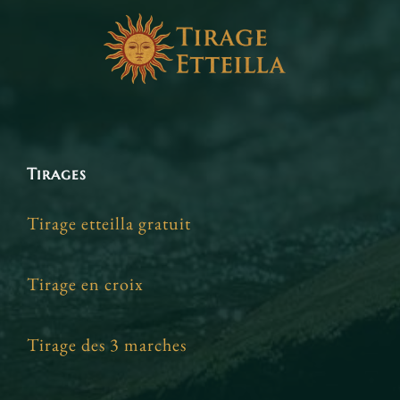
Tirages
Tirage etteilla gratuit
Tirage en croix
Tirage des 3 marches