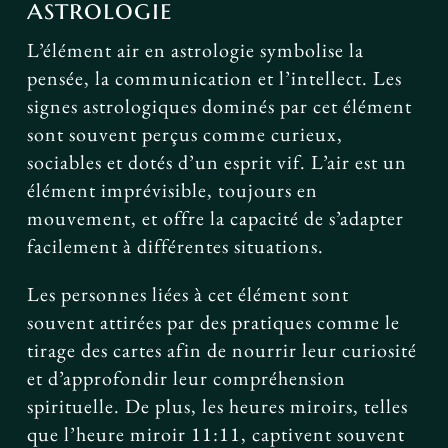
astrologie
L’élément air en astrologie symbolise la
pensée, la communication et l’intellect. Les
signes astrologiques dominés par cet élément
sont souvent perçus comme curieux,
sociables et dotés d’un esprit vif. L’air est un
élément imprévisible, toujours en
mouvement, et offre la capacité de s’adapter
facilement à différentes situations.
Les personnes liées à cet élément sont
souvent attirées par des pratiques comme le
tirage des cartes afin de nourrir leur curiosité
et d’approfondir leur compréhension
spirituelle. De plus, les heures miroirs, telles
que l’heure miroir 11:11, captivent souvent