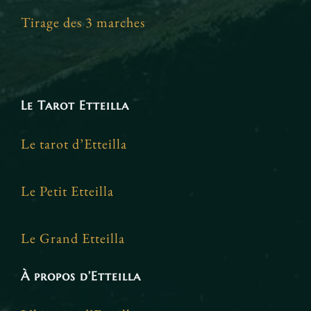
Tirage des 3 marches
Le Tarot Etteilla
Le tarot d’Etteilla
Le Petit Etteilla
Le Grand Etteilla
À propos d’Etteilla