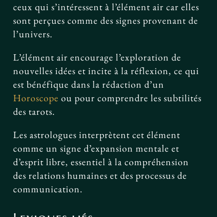
ceux qui s’intéressent à l’élément air car elles
sont perçues comme des signes provenant de
l’univers.
L’élément air encourage l’exploration de
nouvelles idées et incite à la réflexion, ce qui
est bénéfique dans la rédaction d’un
Horoscope
ou pour comprendre les subtilités
des tarots.
Les astrologues interprètent cet élément
comme un signe d’expansion mentale et
d’esprit libre, essentiel à la compréhension
des relations humaines et des processus de
communication.