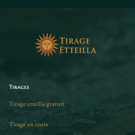
Tirages
Tirage etteilla gratuit
Tirage en croix