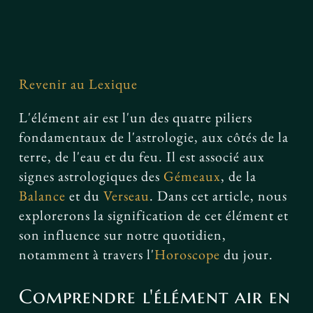
Facebook
Revenir au Lexique
L'élément air est l'un des quatre piliers
fondamentaux de l'astrologie, aux côtés de la
terre, de l'eau et du feu. Il est associé aux
signes astrologiques des
Gémeaux
, de la
Balance
et du
Verseau
. Dans cet article, nous
explorerons la signification de cet élément et
son influence sur notre quotidien,
notamment à travers l'
Horoscope
du jour.
Comprendre l'élément air en