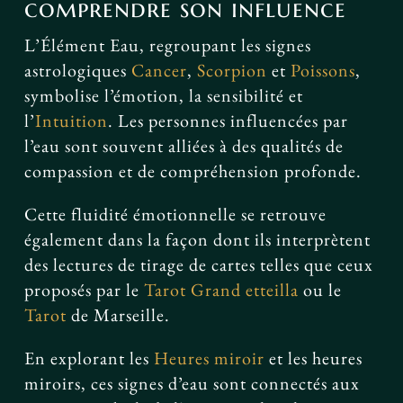
comprendre son influence
L’Élément Eau, regroupant les signes
astrologiques
Cancer
,
Scorpion
et
Poissons
,
symbolise l’émotion, la sensibilité et
l’
Intuition
. Les personnes influencées par
l’eau sont souvent alliées à des qualités de
compassion et de compréhension profonde.
Cette fluidité émotionnelle se retrouve
également dans la façon dont ils interprètent
des lectures de tirage de cartes telles que ceux
proposés par le
Tarot
Grand etteilla
ou le
Tarot
de Marseille.
En explorant les
Heures miroir
et les heures
miroirs, ces signes d’eau sont connectés aux