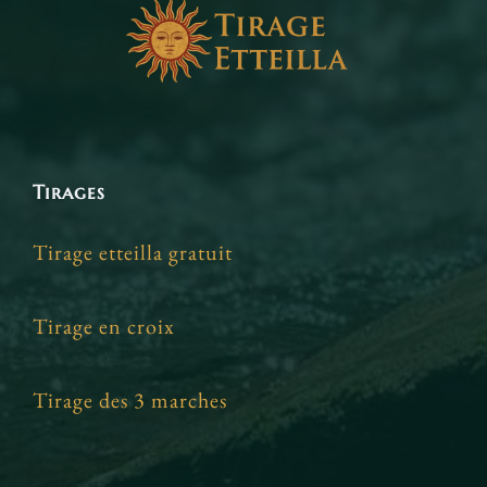
Tirages
Tirage etteilla gratuit
Tirage en croix
Tirage des 3 marches