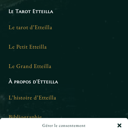
Le Tarot Etteilla
Le tarot d’Etteilla
Le Petit Etteilla
Le Grand Etteilla
À propos d’Etteilla
L’histoire d’Etteilla
Bibliographie
Gérer le consentement