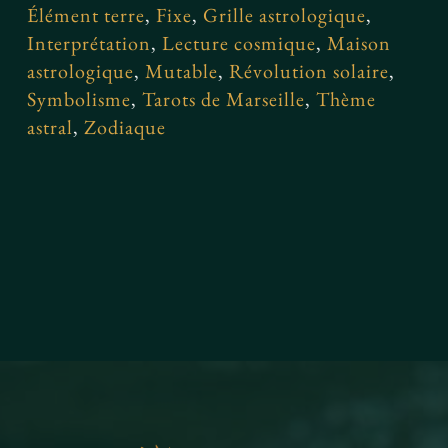
Élément terre
,
Fixe
,
Grille astrologique
,
Interprétation
,
Lecture cosmique
,
Maison
astrologique
,
Mutable
,
Révolution solaire
,
Symbolisme
,
Tarots de Marseille
,
Thème
astral
,
Zodiaque