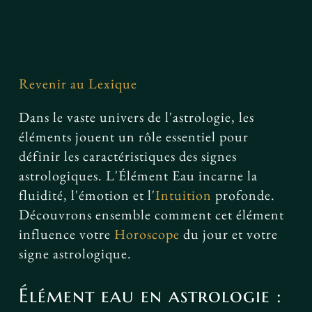
Facebook
Revenir au Lexique
Dans le vaste univers de l'astrologie, les
éléments jouent un rôle essentiel pour
définir les caractéristiques des signes
astrologiques. L'Élément Eau incarne la
fluidité, l'émotion et l'
Intuition
profonde.
Découvrons ensemble comment cet élément
influence votre
Horoscope
du jour et votre
signe astrologique.
Élément eau en astrologie :