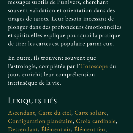
messages subtils de l’univers, cherchant
souvent validation et orientation dans des
tirages de tarots. Leur besoin incessant de
plonger dans des profondeurs émotionnelles
et spirituelles explique pourquoi la pratique
de tirer les cartes est populaire parmi eux.
En outre, ils trouvent souvent que
l’astrologie, complétée par l’
Horoscope
du
jour, enrichit leur compréhension
intrinsèque de la vie.
Lexiques liés
Ascendant
,
Carte du ciel
,
Carte solaire
,
Configuration planétaire
,
Croix cardinale
,
Descendant
,
Élément air
,
Élément feu
,