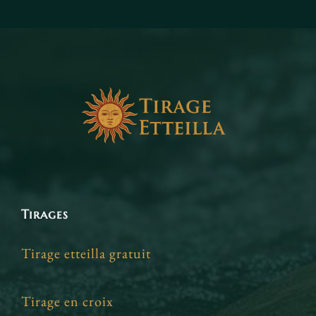
Tirages
Tirage etteilla gratuit
Tirage en croix