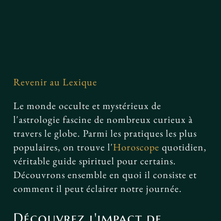
Facebook
Revenir au Lexique
Le monde occulte et mystérieux de
l'astrologie fascine de nombreux curieux à
travers le globe. Parmi les pratiques les plus
populaires, on trouve l'
Horoscope
quotidien,
véritable guide spirituel pour certains.
Découvrons ensemble en quoi il consiste et
comment il peut éclairer notre journée.
Découvrez l'impact de