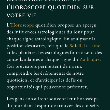
l'horoscope quotidien sur
votre vie
L’
Horoscope
quotidien propose un aperçu
des influences astrologiques du jour pour
chaque signe astrologique. En analysant la
position des astres, tels que le
Soleil
, la
Lune
et les planètes, les astrologues fournissent des
conseils adaptés à chaque signe du
Zodiaque
.
Ces prévisions permettent de mieux
comprendre les événements de notre
quotidien, et d’anticiper les défis ou
opportunités qui peuvent se présenter.
Les gens consultent souvent leur horoscope
du jour dans l’espoir de trouver des conseils