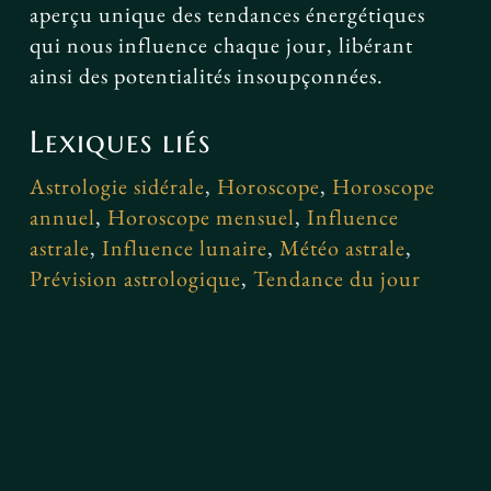
aperçu unique des tendances énergétiques
qui nous influence chaque jour, libérant
ainsi des potentialités insoupçonnées.
Lexiques liés
Astrologie sidérale
,
Horoscope
,
Horoscope
annuel
,
Horoscope mensuel
,
Influence
astrale
,
Influence lunaire
,
Météo astrale
,
Prévision astrologique
,
Tendance du jour