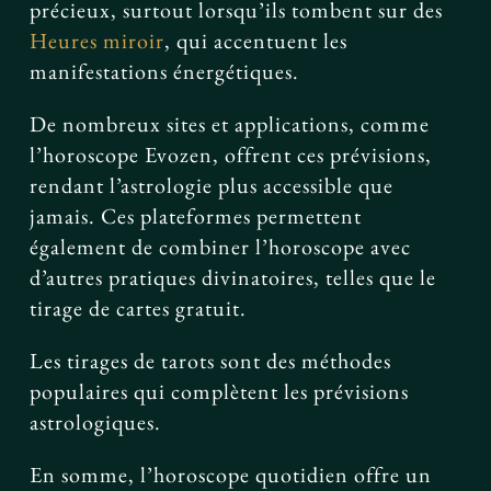
précieux, surtout lorsqu’ils tombent sur des
Heures miroir
, qui accentuent les
manifestations énergétiques.
De nombreux sites et applications, comme
l’horoscope Evozen, offrent ces prévisions,
rendant l’astrologie plus accessible que
jamais. Ces plateformes permettent
également de combiner l’horoscope avec
d’autres pratiques divinatoires, telles que le
tirage de cartes gratuit.
Les tirages de tarots sont des méthodes
populaires qui complètent les prévisions
astrologiques.
En somme, l’horoscope quotidien offre un