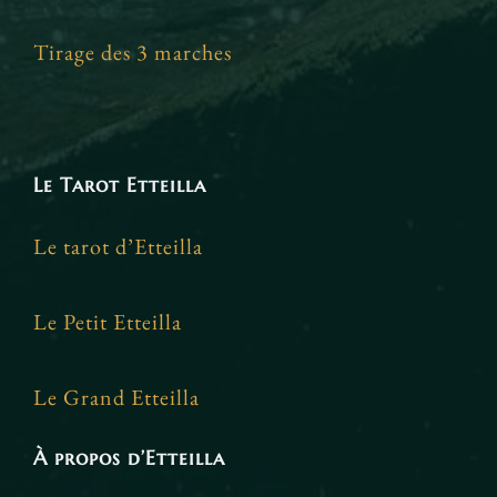
Tirage des 3 marches
Le Tarot Etteilla
Le tarot d’Etteilla
Le Petit Etteilla
Le Grand Etteilla
À propos d’Etteilla