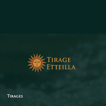
Tirages