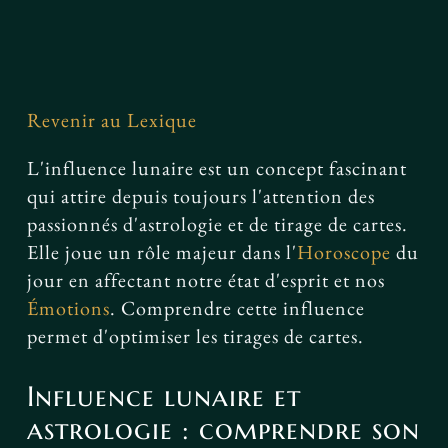
Facebook
Revenir au Lexique
L'influence lunaire est un concept fascinant
qui attire depuis toujours l'attention des
passionnés d'astrologie et de tirage de cartes.
Elle joue un rôle majeur dans l'
Horoscope
du
jour en affectant notre état d'esprit et nos
Émotions
. Comprendre cette influence
permet d'optimiser les tirages de cartes.
Influence lunaire et
astrologie : comprendre son