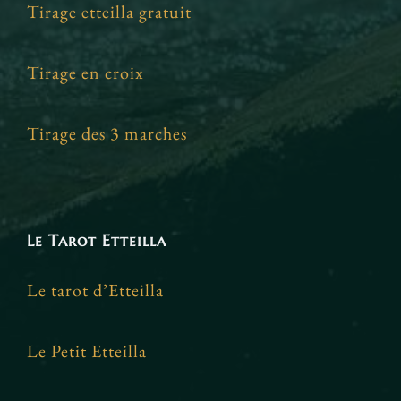
Tirage etteilla gratuit
Tirage en croix
Tirage des 3 marches
Le Tarot Etteilla
Le tarot d’Etteilla
Le Petit Etteilla