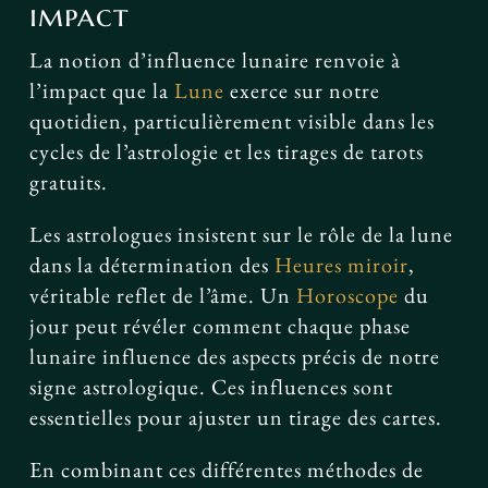
impact
La notion d’influence lunaire renvoie à
l’impact que la
Lune
exerce sur notre
quotidien, particulièrement visible dans les
cycles de l’astrologie et les tirages de tarots
gratuits.
Les astrologues insistent sur le rôle de la lune
dans la détermination des
Heures miroir
,
véritable reflet de l’âme. Un
Horoscope
du
jour peut révéler comment chaque phase
lunaire influence des aspects précis de notre
signe astrologique. Ces influences sont
essentielles pour ajuster un tirage des cartes.
En combinant ces différentes méthodes de