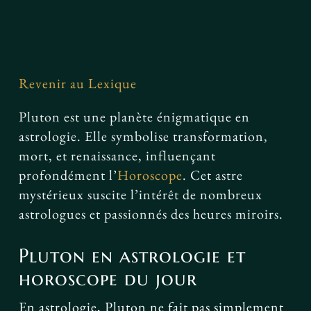
Facebook
Revenir au Lexique
Pluton est une planète énigmatique en
astrologie. Elle symbolise transformation,
mort, et renaissance, influençant
profondément l’
Horoscope
. Cet astre
mystérieux suscite l’intérêt de nombreux
astrologues et passionnés des heures miroirs.
Pluton en astrologie et
horoscope du jour
En astrologie, Pluton ne fait pas simplement