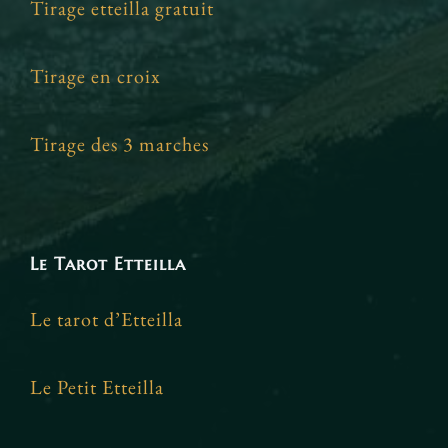
Tirage etteilla gratuit
Tirage en croix
Tirage des 3 marches
Le Tarot Etteilla
Le tarot d’Etteilla
Le Petit Etteilla