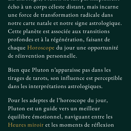
écho à un corps céleste distant, mais incarne
une force de transformation radicale dans
notre carte natale et notre signe astrologique.
Cette planète est associée aux transitions
profondes et à la régénération, faisant de
chaque
Horoscope
du jour une opportunité
de réinvention personnelle.
Bien que Pluton n’apparaisse pas dans les
tirages de tarots, son influence est perceptible
dans les interprétations astrologiques.
Pour les adeptes de l’horoscope du jour,
Pluton est un guide vers un meilleur
équilibre émotionnel, naviguant entre les
Heures miroir
et les moments de réflexion