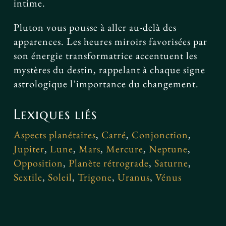
intime.
Pluton vous pousse à aller au-delà des
apparences. Les heures miroirs favorisées par
son énergie transformatrice accentuent les
mystères du destin, rappelant à chaque signe
astrologique l’importance du changement.
Lexiques liés
Aspects planétaires
,
Carré
,
Conjonction
,
Jupiter
,
Lune
,
Mars
,
Mercure
,
Neptune
,
Opposition
,
Planète rétrograde
,
Saturne
,
Sextile
,
Soleil
,
Trigone
,
Uranus
,
Vénus