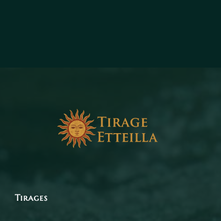
Tirages