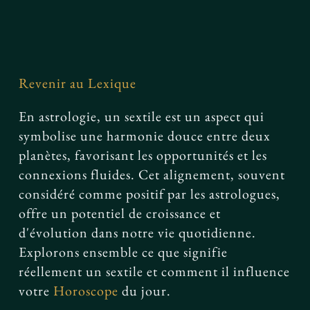
Facebook
Revenir au Lexique
En astrologie, un sextile est un aspect qui
symbolise une harmonie douce entre deux
planètes, favorisant les opportunités et les
connexions fluides. Cet alignement, souvent
considéré comme positif par les astrologues,
offre un potentiel de croissance et
d'évolution dans notre vie quotidienne.
Explorons ensemble ce que signifie
réellement un sextile et comment il influence
votre
Horoscope
du jour.