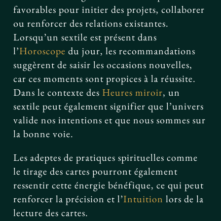
favorables pour initier des projets, collaborer
ou renforcer des relations existantes.
Lorsqu’un sextile est présent dans
l’
Horoscope
du jour, les recommandations
suggèrent de saisir les occasions nouvelles,
car ces moments sont propices à la réussite.
Dans le contexte des
Heures miroir
, un
sextile peut également signifier que l’univers
valide nos intentions et que nous sommes sur
la bonne voie.
Les adeptes de pratiques spirituelles comme
le tirage des cartes pourront également
ressentir cette énergie bénéfique, ce qui peut
renforcer la précision et l’
Intuition
lors de la
lecture des cartes.