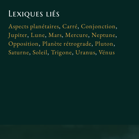
Lexiques liés
Aspects planétaires
,
Carré
,
Conjonction
,
Jupiter
,
Lune
,
Mars
,
Mercure
,
Neptune
,
Opposition
,
Planète rétrograde
,
Pluton
,
Saturne
,
Soleil
,
Trigone
,
Uranus
,
Vénus