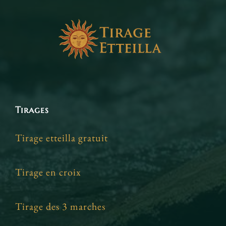
Tirages
Tirage etteilla gratuit
Tirage en croix
Tirage des 3 marches