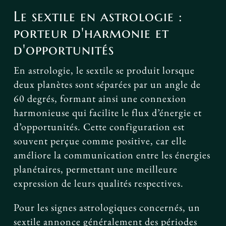
Le sextile en astrologie :
porteur d'harmonie et
d'opportunités
En astrologie, le sextile se produit lorsque
deux planètes sont séparées par un angle de
60 degrés, formant ainsi une connexion
harmonieuse qui facilite le flux d’énergie et
d’opportunités. Cette configuration est
souvent perçue comme positive, car elle
améliore la communication entre les énergies
planétaires, permettant une meilleure
expression de leurs qualités respectives.
Pour les signes astrologiques concernés, un
sextile annonce généralement des périodes