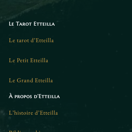
Le Tarot Etteilla
Le tarot d’Etteilla
Le Petit Etteilla
Le Grand Etteilla
À propos d’Etteilla
L’histoire d’Etteilla